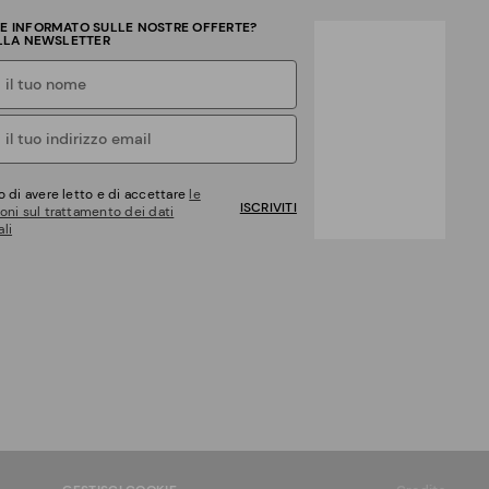
RE INFORMATO SULLE NOSTRE OFFERTE?
ALLA NEWSLETTER
o di avere letto e di accettare
le
ISCRIVITI
oni sul trattamento dei dati
li