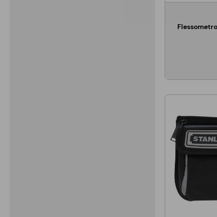
Flessometro