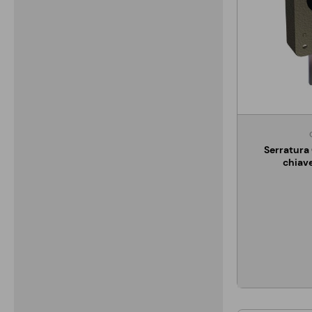
Serratura
chiave