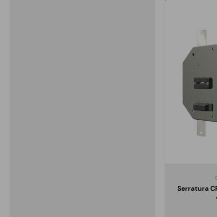
Serratura C