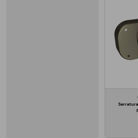
Serratura