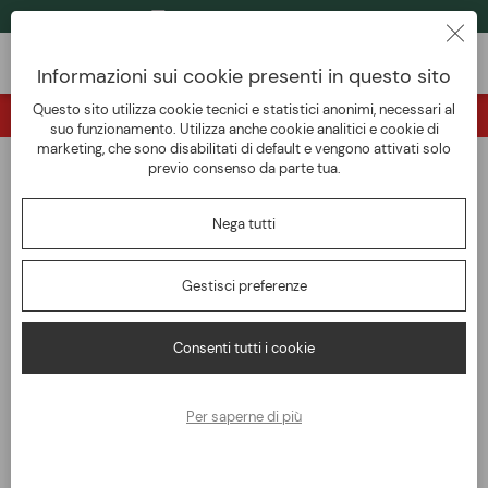
SPEDIZIONI GRATIS DA 249 € *
Informazioni sui cookie presenti in questo sito
Questo sito utilizza cookie tecnici e statistici anonimi, necessari al
LE SPEDIZIONI RIPRENDERANNO
suo funzionamento. Utilizza anche cookie analitici e cookie di
marketing, che sono disabilitati di default e vengono attivati solo
previo consenso da parte tua.
FILTRI
Nega tutti
Gestisci preferenze
Consenti tutti i cookie
Per saperne di più