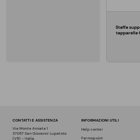
Staffa supp
tapparelle
CONTATTI E ASSISTENZA
INFORMAZIONI UTILI
Via Monte Amiata 1
Help center
37057 San Giovanni Lupatoto
Fermopoint
(VR) - Italia