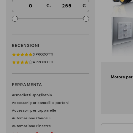
€
€
a
RECENSIONI
3 PRODOTTI
4 PRODOTTI
Motore per
FERRAMENTA
Armadietti spogliatoio
Accessori per cancelli e portoni
Accessori per tapparelle
Automazione Cancelli
Automazione Finestre