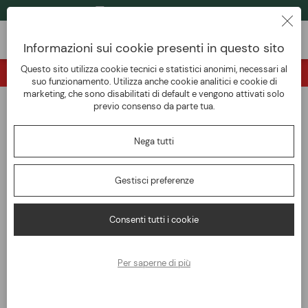
SPEDIZIONI GRATIS DA 249 € *
Informazioni sui cookie presenti in questo sito
Questo sito utilizza cookie tecnici e statistici anonimi, necessari al
SCONTO DI BENVENUTO sul primo acquisto!!
suo funzionamento. Utilizza anche cookie analitici e cookie di
marketing, che sono disabilitati di default e vengono attivati solo
previo consenso da parte tua.
FILTRI
Nega tutti
Gestisci preferenze
Consenti tutti i cookie
Per saperne di più