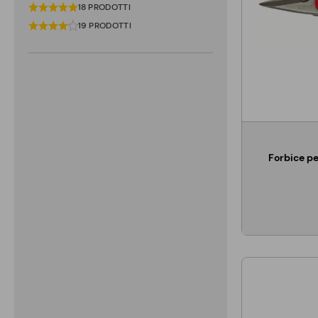
18 PRODOTTI
19 PRODOTTI
Forbice pe