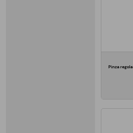
Pinza regola