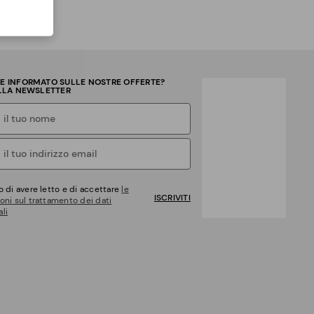
RE INFORMATO SULLE NOSTRE OFFERTE?
ALLA NEWSLETTER
o di avere letto e di accettare
le
ISCRIVITI
oni sul trattamento dei dati
li