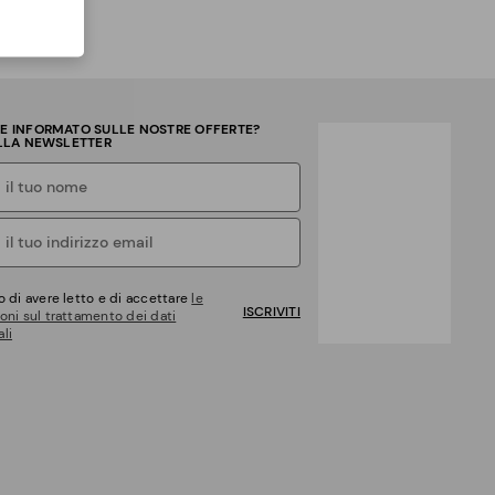
RE INFORMATO SULLE NOSTRE OFFERTE?
ALLA NEWSLETTER
o di avere letto e di accettare
le
ISCRIVITI
oni sul trattamento dei dati
li