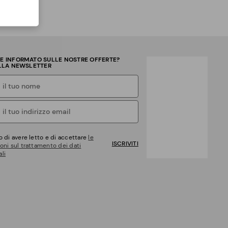
RE INFORMATO SULLE NOSTRE OFFERTE?
ALLA NEWSLETTER
o di avere letto e di accettare
le
ISCRIVITI
oni sul trattamento dei dati
li