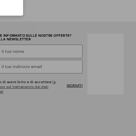
RE INFORMATO SULLE NOSTRE OFFERTE?
ALLA NEWSLETTER
o di avere letto e di accettare
le
ISCRIVITI
oni sul trattamento dei dati
li