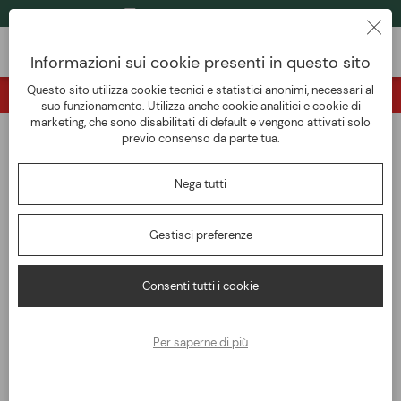
SPEDIZIONI GRATIS DA 249 € *
Informazioni sui cookie presenti in questo sito
Questo sito utilizza cookie tecnici e statistici anonimi, necessari al
LE SPEDIZIONI RIPRENDERANNO
suo funzionamento. Utilizza anche cookie analitici e cookie di
marketing, che sono disabilitati di default e vengono attivati solo
previo consenso da parte tua.
TORNA ALLA PANORAMICA
Home
FERRAMENTA
Accessori per cancelli e portoni
Nega tutti
Perno cardine inferiore per cancello FAC 120 - VC2101.020.L ø 20 mm
Gestisci preferenze
Consenti tutti i cookie
Per saperne di più