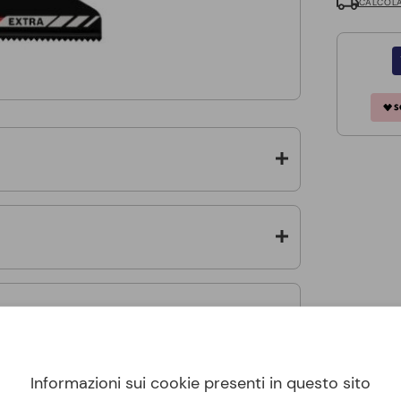
CALCOLA
Informazioni sui cookie presenti in questo sito