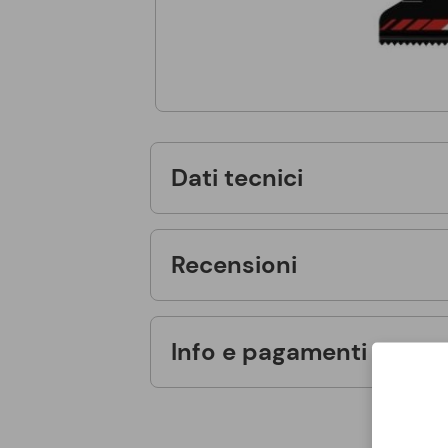
Dati tecnici
Recensioni
Info e pagamenti