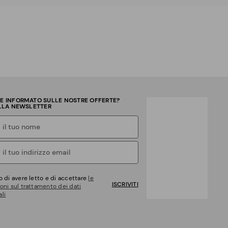
RE INFORMATO SULLE NOSTRE OFFERTE?
ALLA NEWSLETTER
o di avere letto e di accettare
le
ISCRIVITI
oni sul trattamento dei dati
li