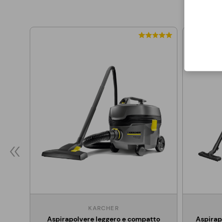
KARCHER
Aspirapolvere leggero e compatto
Aspirap