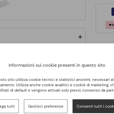
Informazioni sui cookie presenti in questo sito
to sito utilizza cookie tecnici e statistici anonimi, necessari a
amento. Utilizza anche cookie analitici e cookie di marketing, 
ilitati di default e vengono attivati solo previo consenso da part
ega tutti
Gestisci preferenze
Consenti tutti i cook