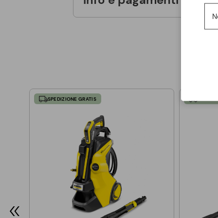
N
SPEDIZIONE GRATIS
SPEDIZI