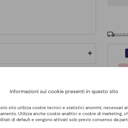
CALCOLA
Informazioni sui cookie presenti in questo sito
to sito utilizza cookie tecnici e statistici anonimi, necessari a
amento. Utilizza anche cookie analitici e cookie di marketing, 
ilitati di default e vengono attivati solo previo consenso da part