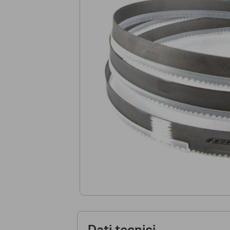
Dati tecnici