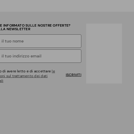
RE INFORMATO SULLE NOSTRE OFFERTE?
ALLA NEWSLETTER
o di avere letto e di accettare
le
ISCRIVITI
oni sul trattamento dei dati
li