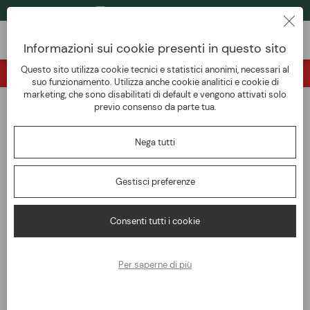
SPEDIZIONI GRATIS DA 249 € *
Informazioni sui cookie presenti in questo sito
Questo sito utilizza cookie tecnici e statistici anonimi, necessari al
LE SPEDIZIONI RIPRENDERANNO
suo funzionamento. Utilizza anche cookie analitici e cookie di
marketing, che sono disabilitati di default e vengono attivati solo
previo consenso da parte tua.
TORNA ALLA PANORAMICA
Home
FERRAMENTA
Maniglioni antipanico
Nega tutti
Maniglione antipanico Touch Cisa ALPHA 05M801 un punto di chiusura nero -
mm 840
Gestisci preferenze
Consenti tutti i cookie
Per saperne di più