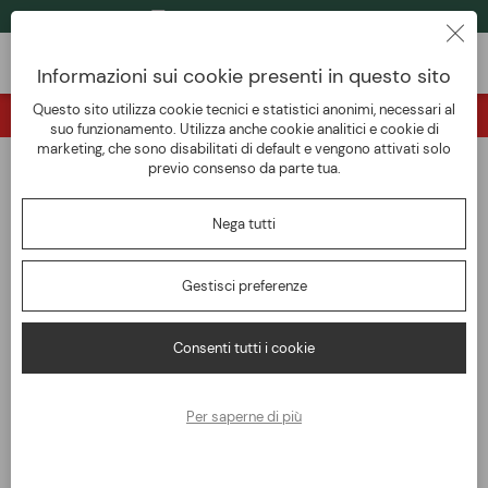
SPEDIZIONI GRATIS DA 249 € *
Informazioni sui cookie presenti in questo sito
Questo sito utilizza cookie tecnici e statistici anonimi, necessari al
LE SPEDIZIONI RIPRENDERANNO
suo funzionamento. Utilizza anche cookie analitici e cookie di
marketing, che sono disabilitati di default e vengono attivati solo
previo consenso da parte tua.
TORNA ALLA PANORAMICA
Home
FERRAMENTA
Maniglioni antipanico
Nega tutti
Barra ovale inox per antipanico Cisa 07007.62 cm 150
Gestisci preferenze
Consenti tutti i cookie
Per saperne di più