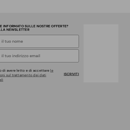
RE INFORMATO SULLE NOSTRE OFFERTE?
ALLA NEWSLETTER
o di avere letto e di accettare
le
ISCRIVITI
oni sul trattamento dei dati
li