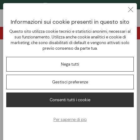
SPEDIZIONI GRATIS DA 249 € *
Informazioni sui cookie presenti in questo sito
Questo sito utilizza cookie tecnici e statistici anonimi, necessari al
LE SPEDIZIONI RIPRENDERANNO
suo funzionamento. Utilizza anche cookie analitici e cookie di
marketing, che sono disabilitati di default e vengono attivati solo
previo consenso da parte tua.
TORNA ALLA PANORAMICA
Home
UTENSILERIA
Scale e ponteggi
Nega tutti
Ponteggio in acciaio zincato Marchetti GRIM EU75 m3,70
SPEDIZIONE GRATIS
Gestisci preferenze
Consenti tutti i cookie
Per saperne di più