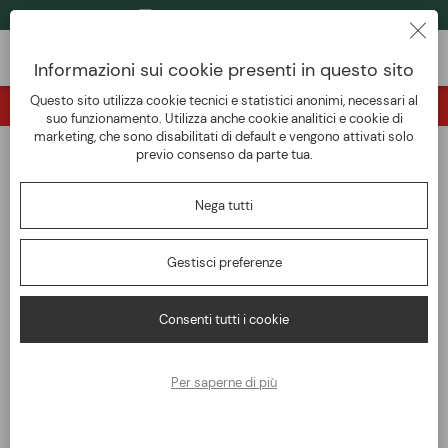
SPEDIZIONI GRATIS DA 249 € *
Informazioni sui cookie presenti in questo sito
Questo sito utilizza cookie tecnici e statistici anonimi, necessari al
SCONTO DI BENVENUTO sul primo acquisto!!
suo funzionamento. Utilizza anche cookie analitici e cookie di
marketing, che sono disabilitati di default e vengono attivati solo
previo consenso da parte tua.
TORNA ALLA PANORAMICA
Home
ELETTROUTENSILI
Trapani BDS Maschinen
Nega tutti
Maschi BDS Maschinen GWB Hss attacco Weldon - misura M8
Gestisci preferenze
Consenti tutti i cookie
Per saperne di più