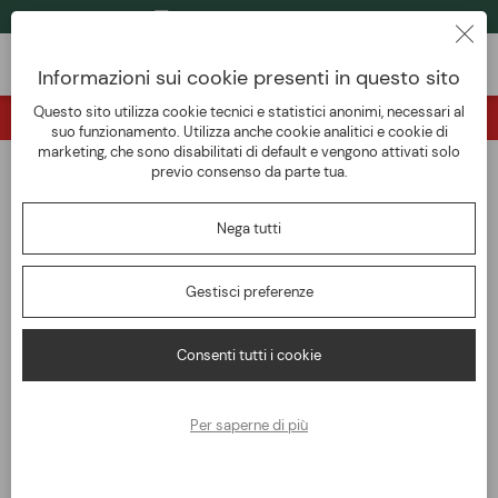
SPEDIZIONI GRATIS DA 249 € *
Informazioni sui cookie presenti in questo sito
Questo sito utilizza cookie tecnici e statistici anonimi, necessari al
SCONTO DI BENVENUTO sul primo acquisto!!
suo funzionamento. Utilizza anche cookie analitici e cookie di
marketing, che sono disabilitati di default e vengono attivati solo
previo consenso da parte tua.
FILTRI
Nega tutti
Gestisci preferenze
Consenti tutti i cookie
Per saperne di più
EXPERT