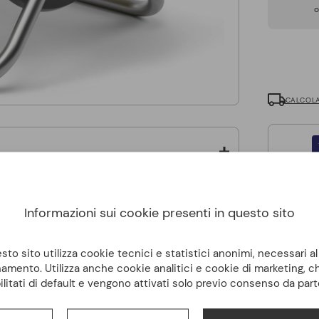
CALCOLA
Informazioni sui cookie presenti in questo sito
to sito utilizza cookie tecnici e statistici anonimi, necessari a
amento. Utilizza anche cookie analitici e cookie di marketing, 
ilitati di default e vengono attivati solo previo consenso da part