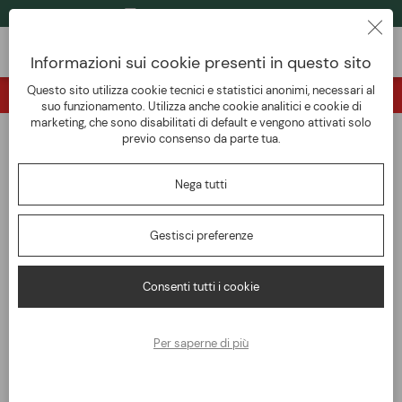
SPEDIZIONI GRATIS DA 249 € *
Informazioni sui cookie presenti in questo sito
Questo sito utilizza cookie tecnici e statistici anonimi, necessari al
SCONTO DI BENVENUTO sul primo acquisto!!
suo funzionamento. Utilizza anche cookie analitici e cookie di
marketing, che sono disabilitati di default e vengono attivati solo
previo consenso da parte tua.
TORNA ALLA PANORAMICA
Home
ACCESSORI
Lame circolari
Nega tutti
Lama circolare FIRST taglio alluminio ø 450 mm Z108 ø foro 32 mm
Gestisci preferenze
Consenti tutti i cookie
Per saperne di più