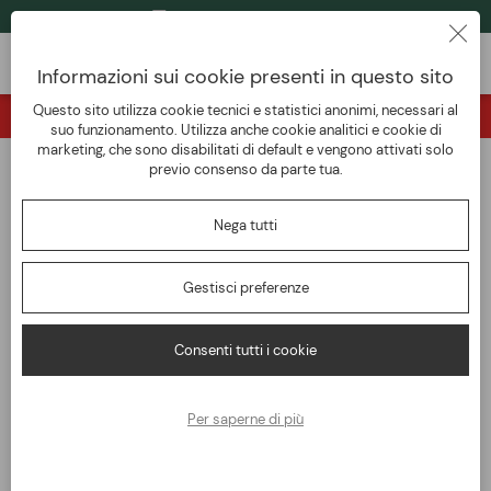
SPEDIZIONI GRATIS DA 249 € *
Informazioni sui cookie presenti in questo sito
Questo sito utilizza cookie tecnici e statistici anonimi, necessari al
SCONTO DI BENVENUTO sul primo acquisto!!
suo funzionamento. Utilizza anche cookie analitici e cookie di
marketing, che sono disabilitati di default e vengono attivati solo
previo consenso da parte tua.
TORNA ALLA PANORAMICA
Home
UTENSILERIA
Scale e ponteggi
Nega tutti
Scala in alluminio doppia salita Marchetti Gaudì 3 gradini 0,75 m
Gestisci preferenze
Consenti tutti i cookie
Per saperne di più