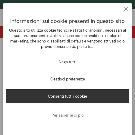
SPEDIZIONI GRATIS DA 249 € *
Informazioni sui cookie presenti in questo sito
Questo sito utilizza cookie tecnici e statistici anonimi, necessari al
LE SPEDIZIONI RIPRENDERANNO
suo funzionamento. Utilizza anche cookie analitici e cookie di
marketing, che sono disabilitati di default e vengono attivati solo
previo consenso da parte tua.
TORNA ALLA PANORAMICA
Home
UTENSILERIA
Scale e ponteggi
Nega tutti
Scala in alluminio Marchetti Climb Evo 3 gradini m1,45
Gestisci preferenze
Consenti tutti i cookie
Per saperne di più