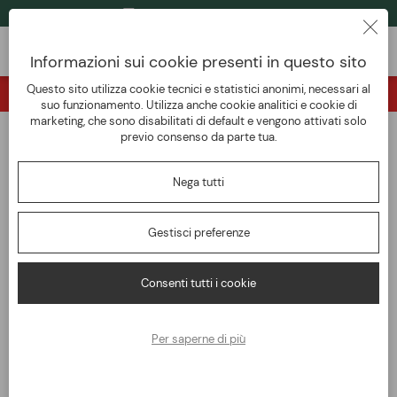
SPEDIZIONI GRATIS DA 249 € *
Informazioni sui cookie presenti in questo sito
Questo sito utilizza cookie tecnici e statistici anonimi, necessari al
LE SPEDIZIONI RIPRENDERANNO
suo funzionamento. Utilizza anche cookie analitici e cookie di
marketing, che sono disabilitati di default e vengono attivati solo
previo consenso da parte tua.
TORNA ALLA PANORAMICA
Home
ELETTROUTENSILI
Smerigliatrici e Mole
Nega tutti
Smerigliatrice angolare ø 125 mm 860W FERVI FFAG08603A-125K
Gestisci preferenze
Consenti tutti i cookie
Per saperne di più