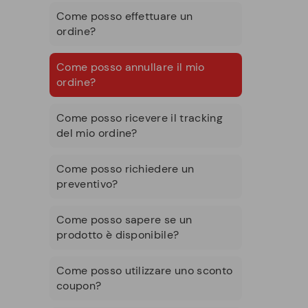
Come posso effettuare un
ordine?
Come posso annullare il mio
ordine?
Come posso ricevere il tracking
del mio ordine?
Come posso richiedere un
preventivo?
Come posso sapere se un
prodotto è disponibile?
Come posso utilizzare uno sconto
coupon?