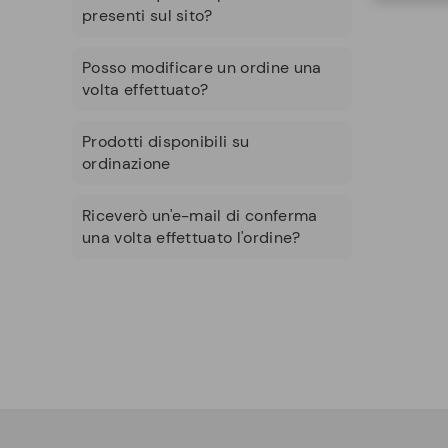
presenti sul sito?
Posso modificare un ordine una
volta effettuato?
Prodotti disponibili su
ordinazione
Riceverò un'e-mail di conferma
una volta effettuato l'ordine?