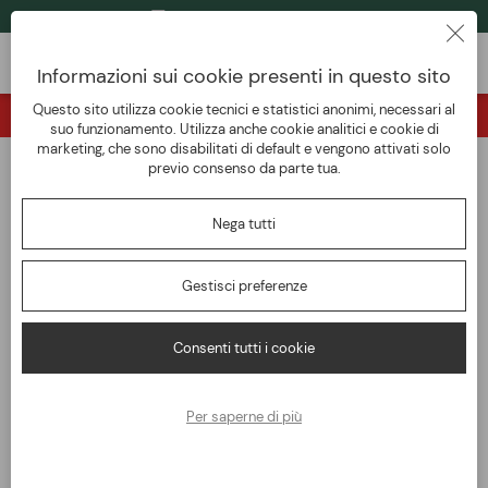
SPEDIZIONI GRATIS DA 249 € *
Informazioni sui cookie presenti in questo sito
Questo sito utilizza cookie tecnici e statistici anonimi, necessari al
SCONTO DI BENVENUTO sul primo acquisto!!
suo funzionamento. Utilizza anche cookie analitici e cookie di
marketing, che sono disabilitati di default e vengono attivati solo
previo consenso da parte tua.
TORNA ALLA PANORAMICA
Home
ACCESSORI
Inserti per avvitare
Nega tutti
Inserto avvitare doppia punta taglio/croce L60 mm Fermec 112 - mm 4 +
Pozidriv1
Gestisci preferenze
Consenti tutti i cookie
Per saperne di più