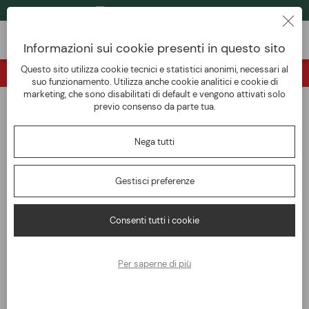
SPEDIZIONI GRATIS DA 249 € *
Informazioni sui cookie presenti in questo sito
Questo sito utilizza cookie tecnici e statistici anonimi, necessari al
SCONTO DI BENVENUTO sul primo acquisto!!
suo funzionamento. Utilizza anche cookie analitici e cookie di
marketing, che sono disabilitati di default e vengono attivati solo
previo consenso da parte tua.
TORNA ALLA PANORAMICA
Home
UTENSILERIA
Sollevamento e ancoraggi
Nega tutti
Fibbia di legatura a cricchetto con ganci e asole Robur 8188/CG (3m)
Gestisci preferenze
Consenti tutti i cookie
Per saperne di più