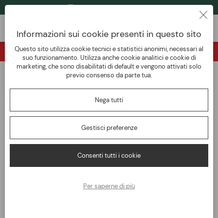
SPEDIZIONI GRATIS DA 249 € *
Informazioni sui cookie presenti in questo sito
Questo sito utilizza cookie tecnici e statistici anonimi, necessari al
LE SPEDIZIONI RIPRENDERANNO
suo funzionamento. Utilizza anche cookie analitici e cookie di
marketing, che sono disabilitati di default e vengono attivati solo
previo consenso da parte tua.
TORNA ALLA PANORAMICA
Home
UTENSILERIA
Sollevamento e ancoraggi
Nega tutti
Set borsa 4 fasce di ancoraggio a cricchetto portata 1000Kg ROBUR BETA 8181
6/BA (6m)
Gestisci preferenze
Consenti tutti i cookie
Per saperne di più